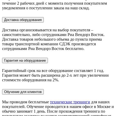
течение 2 рабочих дней с момента получения покупателем
уведомления о поступлении заказа на наш склад.
Доставка оборудования
Доставка организовывается на выбор покупателя –
самостоятельно, либо сотрудниками Риа Вендорз Восток.
Доставка товаров небольшого объема до пункта приема
товара транспортной компании СДЭК производится
сотрудниками Риа Вендорз Восток бесплатно.
Гарантия на оборудование
Гарантийный срок на все оборудование составляет 1 год.
Гарантия может быть расширена до 2-х лет при увеличении
стоимости оборудования на 2%.
Обучение для клиентов
Мы проводим бесплатные
технические тренинги
для наших
покупателей. Обучение проводится в нашем офисе в Москве и
обычно занимает 1 день. После прохождения тренинга по
результатам экзамена выдается соответствующий сертификат.