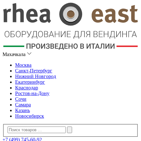
Махачкала
Москва
Санкт-Петербург
Нижний Новгород
Екатеринбург
Краснодар
Ростов-на-Дону
Сочи
Самара
Казань
Новосибирск
+7 (499) 745-60-92