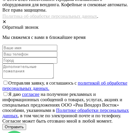
оборудования для вендинга. Кофейные и снековые автоматы.
Все права защищены.
Политика об обработке персональных данных
.
✕
Обратный звонок
Мы свяжемся с вами в ближайшее время
Отправляя заявку, я соглашаюсь с
политикой об обработке
персональных данных.
Я даю
согласие
на получение рекламных и
информационных сообщений о товарах, услугах, акциях и
специальных предложениях ООО «Риа Вендорз Восток»
способами, указанными в
Политике обработки персональных
данных
, в том числе по электронной почте и по телефону.
Согласие может быть отозвано мной в любой момент.