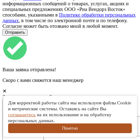
информационных сообщений о товарах, услугах, акциях и
специальных предложениях ООО «Риа Вендорз Восток»
способами, указанными в
Политике обработки персональных
данных
, в том числе по электронной почте и по телефону.
Согласие может быть отозвано мной в любой момент.
Ваша заявка отправлена!
Скоро с вами свяжется наш менеджер
✕
Запись на технический тренинг или презентацию
Для корректной работы сайта мы используем файлы Cookie
и метрические системы. Оставаясь на сайте Вы
соглашаетесь
на их использование и на обработку
персональных данных.
Понятно