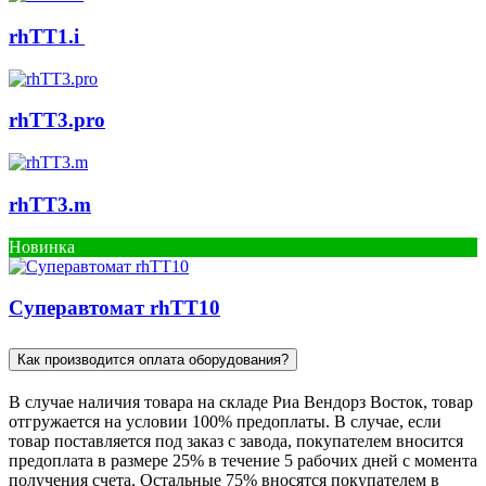
rhTT1.i
rhTT3.pro
rhTT3.m
Новинка
Cуперавтомат rhTT10
Как производится оплата оборудования?
В случае наличия товара на складе Риа Вендорз Восток, товар
отгружается на условии 100% предоплаты. В случае, если
товар поставляется под заказ c завода, покупателем вносится
предоплата в размере 25% в течение 5 рабочих дней с момента
получения счета. Остальные 75% вносятся покупателем в