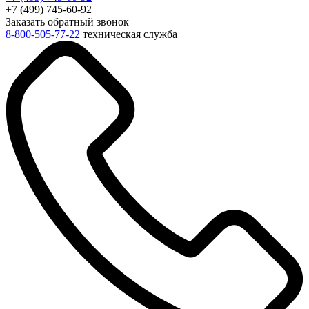
+7 (499) 745-60-92
Заказать обратный звонок
8-800-505-77-22
техническая служба