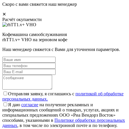
Скоро с вами свяжется наш менеджер
✕
Расчёт окупаемости
Кофемашина самообслуживания
rhTT1.v+ VHO на зерновом кофе
Наш менеджер свяжется с Вами для уточнения параметров.
Отправляя заявку, я соглашаюсь с
политикой об обработке
персональных данных.
Я даю
согласие
на получение рекламных и
информационных сообщений о товарах, услугах, акциях и
специальных предложениях ООО «Риа Вендорз Восток»
способами, указанными в
Политике обработки персональных
данных
, в том числе по электронной почте и по телефону.