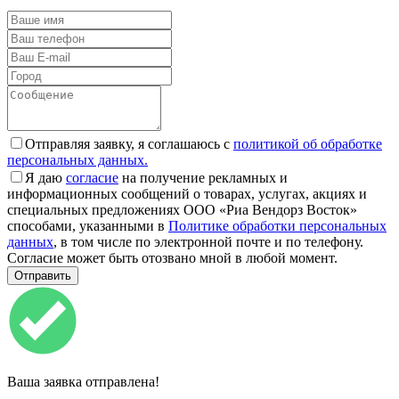
Отправляя заявку, я соглашаюсь с
политикой об обработке
персональных данных.
Я даю
согласие
на получение рекламных и
информационных сообщений о товарах, услугах, акциях и
специальных предложениях ООО «Риа Вендорз Восток»
способами, указанными в
Политике обработки персональных
данных
, в том числе по электронной почте и по телефону.
Согласие может быть отозвано мной в любой момент.
Ваша заявка отправлена!