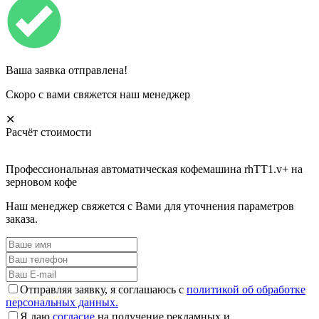
Ваша заявка отправлена!
Скоро с вами свяжется наш менеджер
✕
Расчёт стоимости
Профессиональная автоматическая кофемашина rhTT1.v+ на
зерновом кофе
Наш менеджер свяжется с Вами для уточнения параметров
заказа.
Отправляя заявку, я соглашаюсь с
политикой об обработке
персональных данных.
Я даю
согласие
на получение рекламных и