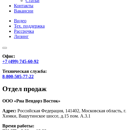
Статьи
Контакты
Вакансии
Видео
Тех. поддержка
Рассрочка
Лизинг
Офис:
+7 (499) 745-60-92
Техническая служба:
8-800-505-77-22
Отдел продаж
ООО «Риа Вендорз Восток»
Адрес:
Российская Федерация, 141402, Московская область, г.
Химки, Вашутинское шоссе, д.15 пом. А.3.1
Время работы: