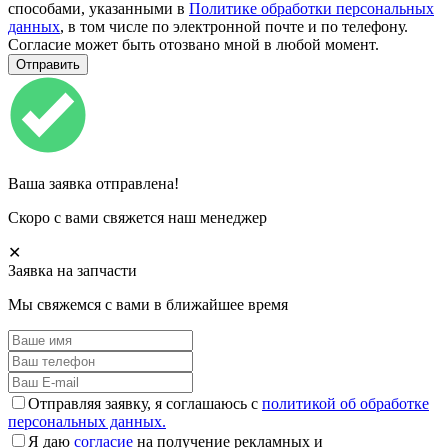
способами, указанными в
Политике обработки персональных
данных
, в том числе по электронной почте и по телефону.
Согласие может быть отозвано мной в любой момент.
Ваша заявка отправлена!
Скоро с вами свяжется наш менеджер
✕
Заявка на запчасти
Мы свяжемся с вами в ближайшее время
Отправляя заявку, я соглашаюсь с
политикой об обработке
персональных данных.
Я даю
согласие
на получение рекламных и