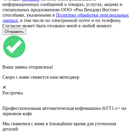
информационных сообщений о товарах, услугах, акциях и
специальных предложениях ООО «Риа Вендорз Восток»
способами, указанными в
Политике обработки персональных
данных
, в том числе по электронной почте и по телефону.
Согласие может быть отозвано мной в любой момент.
Ваша заявка отправлена!
Скоро с вами свяжется наш менеджер
✕
Рассрочка
Профессиональная автоматическая кофемашина rhTT1.v+ на
зерновом кофе
Мы свяжемся с вами в ближайшее время для уточнения
деталей