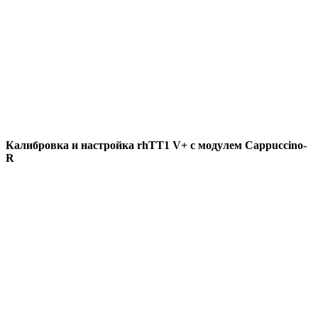
Калибровка и настройка rhTT1 V+ с модулем Cappuccino-
R