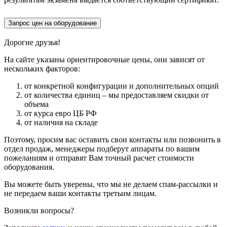
Запрос цен на оборудование
Дорогие друзья!
На сайте указаны ориентировочные цены, они зависят от
нескольких факторов:
от конкретной конфигурации и дополнительных опций
от количества единиц – мы предоставляем скидки от
объема
от курса евро ЦБ РФ
от наличия на складе
Поэтому, просим вас оставить свои контакты или позвонить в
отдел продаж, менеджеры подберут аппараты по вашим
пожеланиям и отправят Вам точный расчет стоимости
оборудования.
Вы можете быть уверены, что мы не делаем спам-рассылки и
не передаем ваши контакты третьим лицам.
Возникли вопросы?