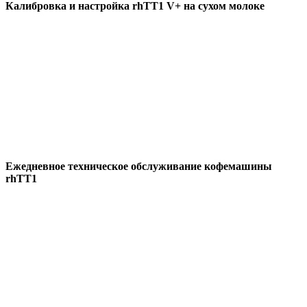
Калибровка и настройка rhTT1 V+ на сухом молоке
Ежедневное техническое обслуживание кофемашины
rhTT1