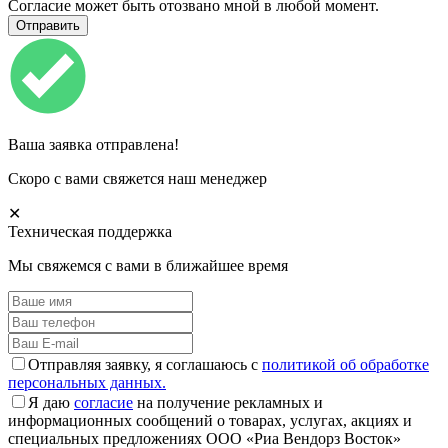
Согласие может быть отозвано мной в любой момент.
Ваша заявка отправлена!
Скоро с вами свяжется наш менеджер
✕
Техническая поддержка
Мы свяжемся с вами в ближайшее время
Отправляя заявку, я соглашаюсь с
политикой об обработке
персональных данных.
Я даю
согласие
на получение рекламных и
информационных сообщений о товарах, услугах, акциях и
специальных предложениях ООО «Риа Вендорз Восток»