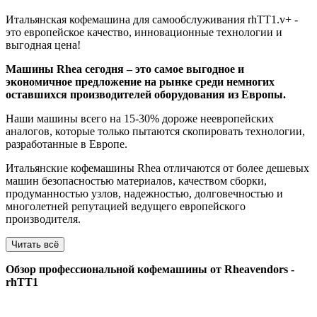
Итальянская кофемашина для самообслуживания rhTT1.v+ -
это европейское качество, инновационные технологии и
выгодная цена!
Машины Rhea сегодня – это самое выгодное и
экономичное предложение на рынке среди немногих
оставшихся производителей оборудования из Европы.
Наши машины всего на 15-30% дороже неевропейских
аналогов, которые только пытаются скопировать технологии,
разработанные в Европе.
Итальянские кофемашины Rhea отличаются от более дешевых
машин безопасностью материалов, качеством сборки,
продуманностью узлов, надежностью, долговечностью и
многолетней репутацией ведущего европейского
производителя.
Читать всё
Обзор профессиональной кофемашины от Rheavendors -
rhTT1