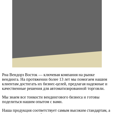
Риа Вендорз Восток — ключевая компания на рынке
вендинга. На протяжении более 13 лет мы помогаем нашим
клиентам достигать их бизнес-целей, предлагая надежные и
качественные решения для автоматизированной торговли.
Мы знаем все тонкости вендингового бизнеса и готовы
поделиться нашим опытом с вами.
Наша продукция соответствует самым высоким стандартам, а