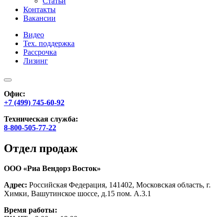
Статьи
Контакты
Вакансии
Видео
Тех. поддержка
Рассрочка
Лизинг
Офис:
+7 (499) 745-60-92
Техническая служба:
8-800-505-77-22
Отдел продаж
ООО «Риа Вендорз Восток»
Адрес:
Российская Федерация, 141402, Московская область, г.
Химки, Вашутинское шоссе, д.15 пом. А.3.1
Время работы: