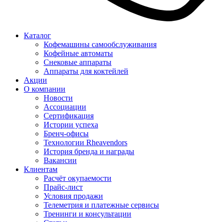
Каталог
Кофемашины самообслуживания
Кофейные автоматы
Снековые аппараты
Аппараты для коктейлей
Акции
О компании
Новости
Ассоциации
Сертификация
Истории успеха
Бренч-офисы
Технологии Rheavendors
История бренда и награды
Вакансии
Клиентам
Расчёт окупаемости
Прайс-лист
Условия продажи
Телеметрия и платежные сервисы
Тренинги и консультации