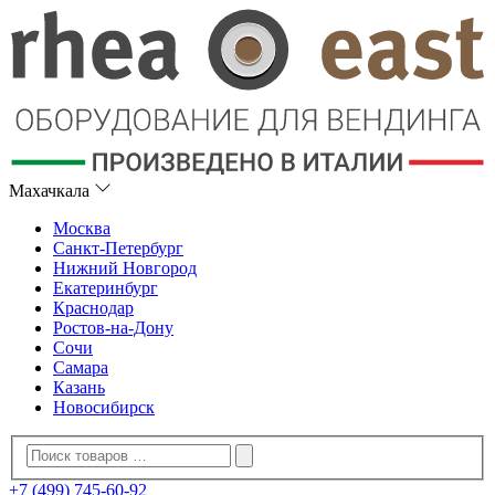
Махачкала
Москва
Санкт-Петербург
Нижний Новгород
Екатеринбург
Краснодар
Ростов-на-Дону
Сочи
Самара
Казань
Новосибирск
+7 (499) 745-60-92