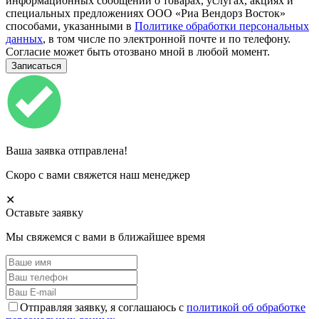
информационных сообщений о товарах, услугах, акциях и
специальных предложениях ООО «Риа Вендорз Восток»
способами, указанными в
Политике обработки персональных
данных
, в том числе по электронной почте и по телефону.
Согласие может быть отозвано мной в любой момент.
Ваша заявка отправлена!
Скоро с вами свяжется наш менеджер
✕
Оставьте заявку
Мы свяжемся с вами в ближайшее время
Отправляя заявку, я соглашаюсь с
политикой об обработке