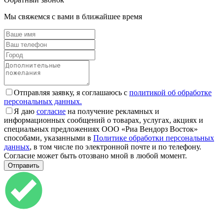
Мы свяжемся с вами в ближайшее время
Отправляя заявку, я соглашаюсь с
политикой об обработке
персональных данных.
Я даю
согласие
на получение рекламных и
информационных сообщений о товарах, услугах, акциях и
специальных предложениях ООО «Риа Вендорз Восток»
способами, указанными в
Политике обработки персональных
данных
, в том числе по электронной почте и по телефону.
Согласие может быть отозвано мной в любой момент.