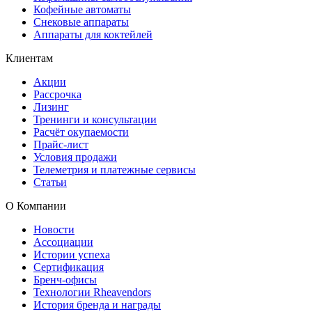
Кофейные автоматы
Снековые аппараты
Аппараты для коктейлей
Клиентам
Акции
Рассрочка
Лизинг
Тренинги и консультации
Расчёт окупаемости
Прайс-лист
Условия продажи
Телеметрия и платежные сервисы
Статьи
О Компании
Новости
Ассоциации
Истории успеха
Сертификация
Бренч-офисы
Технологии Rheavendors
История бренда и награды