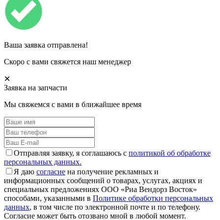
Ваша заявка отправлена!
Скоро с вами свяжется наш менеджер
✕
Заявка на запчасти
Мы свяжемся с вами в ближайшее время
Отправляя заявку, я соглашаюсь с
политикой об обработке
персональных данных.
Я даю
согласие
на получение рекламных и
информационных сообщений о товарах, услугах, акциях и
специальных предложениях ООО «Риа Вендорз Восток»
способами, указанными в
Политике обработки персональных
данных
, в том числе по электронной почте и по телефону.
Согласие может быть отозвано мной в любой момент.