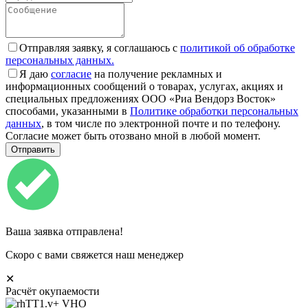
Отправляя заявку, я соглашаюсь с
политикой об обработке
персональных данных.
Я даю
согласие
на получение рекламных и
информационных сообщений о товарах, услугах, акциях и
специальных предложениях ООО «Риа Вендорз Восток»
способами, указанными в
Политике обработки персональных
данных
, в том числе по электронной почте и по телефону.
Согласие может быть отозвано мной в любой момент.
Ваша заявка отправлена!
Скоро с вами свяжется наш менеджер
✕
Расчёт окупаемости