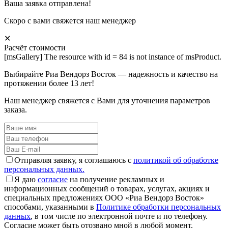
Ваша заявка отправлена!
Скоро с вами свяжется наш менеджер
✕
Расчёт стоимости
[msGallery] The resource with id = 84 is not instance of msProduct.
Выбирайте Риа Вендорз Восток — надежность и качество на
протяжении более 13 лет!
Наш менеджер свяжется с Вами для уточнения параметров
заказа.
Отправляя заявку, я соглашаюсь с
политикой об обработке
персональных данных.
Я даю
согласие
на получение рекламных и
информационных сообщений о товарах, услугах, акциях и
специальных предложениях ООО «Риа Вендорз Восток»
способами, указанными в
Политике обработки персональных
данных
, в том числе по электронной почте и по телефону.
Согласие может быть отозвано мной в любой момент.