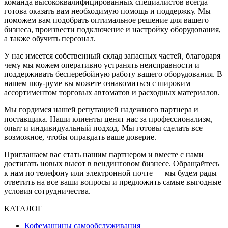
команда высококвалифицированных специалистов всегда
готова оказать вам необходимую помощь и поддержку. Мы
поможем вам подобрать оптимальное решение для вашего
бизнеса, произвести подключение и настройку оборудования,
а также обучить персонал.
У нас имеется собственный склад запасных частей, благодаря
чему мы можем оперативно устранять неисправности и
поддерживать бесперебойную работу вашего оборудования. В
нашем шоу-руме вы можете ознакомиться с широким
ассортиментом торговых автоматов и расходных материалов.
Мы гордимся нашей репутацией надежного партнера и
поставщика. Наши клиенты ценят нас за профессионализм,
опыт и индивидуальный подход. Мы готовы сделать все
возможное, чтобы оправдать ваше доверие.
Приглашаем вас стать нашим партнером и вместе с нами
достигать новых высот в вендинговом бизнесе. Обращайтесь
к нам по телефону или электронной почте — мы будем рады
ответить на все ваши вопросы и предложить самые выгодные
условия сотрудничества.
КАТАЛОГ
Кофемашины самообслуживания