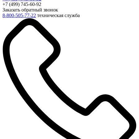
+7 (499) 745-60-92
Заказать обратный звонок
8-800-505-77-22
техническая служба