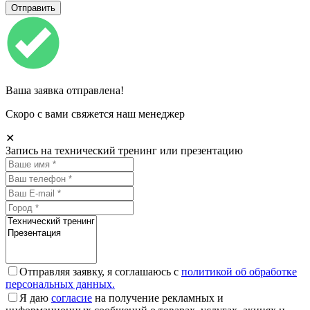
Ваша заявка отправлена!
Скоро с вами свяжется наш менеджер
✕
Запись на технический тренинг или презентацию
Отправляя заявку, я соглашаюсь с
политикой об обработке
персональных данных.
Я даю
согласие
на получение рекламных и