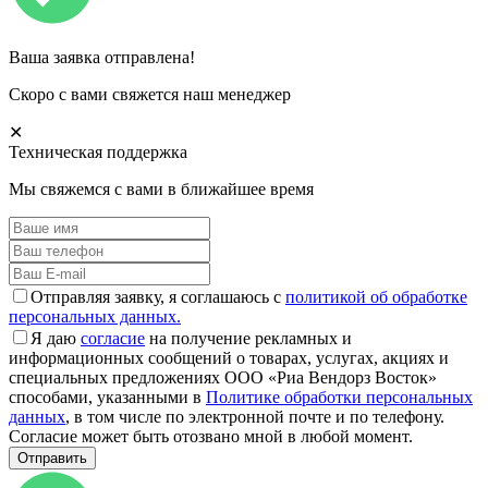
Ваша заявка отправлена!
Скоро с вами свяжется наш менеджер
✕
Техническая поддержка
Мы свяжемся с вами в ближайшее время
Отправляя заявку, я соглашаюсь с
политикой об обработке
персональных данных.
Я даю
согласие
на получение рекламных и
информационных сообщений о товарах, услугах, акциях и
специальных предложениях ООО «Риа Вендорз Восток»
способами, указанными в
Политике обработки персональных
данных
, в том числе по электронной почте и по телефону.
Согласие может быть отозвано мной в любой момент.