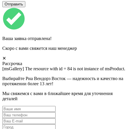
Ваша заявка отправлена!
Скоро с вами свяжется наш менеджер
✕
Рассрочка
[msGallery] The resource with id = 84 is not instance of msProduct.
Выбирайте Риа Вендорз Восток — надежность и качество на
протяжении более 13 лет!
Мы свяжемся с вами в ближайшее время для уточнения
деталей