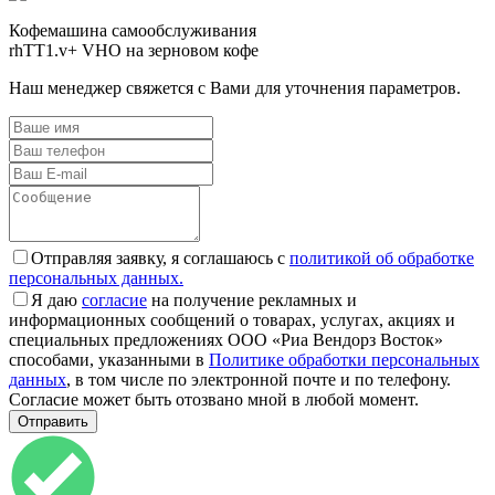
Кофемашина самообслуживания
rhTT1.v+ VHO на зерновом кофе
Наш менеджер свяжется с Вами для уточнения параметров.
Отправляя заявку, я соглашаюсь с
политикой об обработке
персональных данных.
Я даю
согласие
на получение рекламных и
информационных сообщений о товарах, услугах, акциях и
специальных предложениях ООО «Риа Вендорз Восток»
способами, указанными в
Политике обработки персональных
данных
, в том числе по электронной почте и по телефону.
Согласие может быть отозвано мной в любой момент.