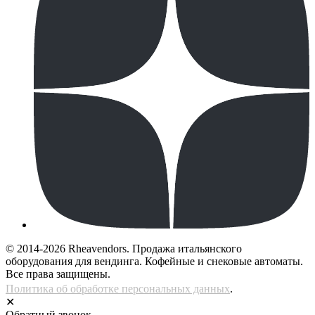
© 2014-2026 Rheavendors. Продажа итальянского
оборудования для вендинга. Кофейные и снековые автоматы.
Все права защищены.
Политика об обработке персональных данных
.
✕
Обратный звонок