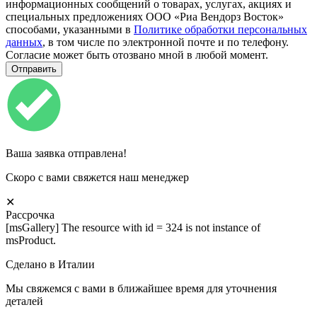
информационных сообщений о товарах, услугах, акциях и
специальных предложениях ООО «Риа Вендорз Восток»
способами, указанными в
Политике обработки персональных
данных
, в том числе по электронной почте и по телефону.
Согласие может быть отозвано мной в любой момент.
Ваша заявка отправлена!
Скоро с вами свяжется наш менеджер
✕
Рассрочка
[msGallery] The resource with id = 324 is not instance of
msProduct.
Сделано в Италии
Мы свяжемся с вами в ближайшее время для уточнения
деталей