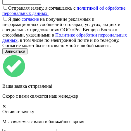
Отправляя заявку, я соглашаюсь с
политикой об обработке
персональных данных.
Я даю
согласие
на получение рекламных и
информационных сообщений о товарах, услугах, акциях и
специальных предложениях ООО «Риа Вендорз Восток»
способами, указанными в
Политике обработки персональных
данных
, в том числе по электронной почте и по телефону.
Согласие может быть отозвано мной в любой момент.
Ваша заявка отправлена!
Скоро с вами свяжется наш менеджер
✕
Оставьте заявку
Мы свяжемся с вами в ближайшее время