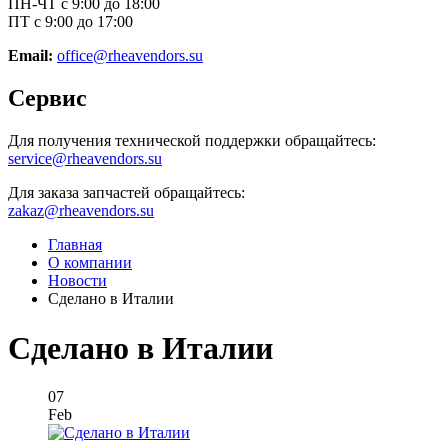
ПН-ЧТ с 9:00 до 18:00
ПТ с 9:00 до 17:00
Email:
office@rheavendors.su
Сервис
Для получения технической поддержки обращайтесь:
service@rheavendors.su
Для заказа запчастей обращайтесь:
zakaz@rheavendors.su
Главная
О компании
Новости
Сделано в Италии
Сделано в Италии
07
Feb