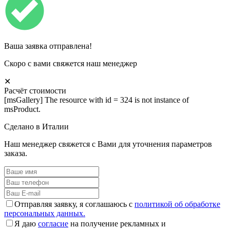
Ваша заявка отправлена!
Скоро с вами свяжется наш менеджер
✕
Расчёт стоимости
[msGallery] The resource with id = 324 is not instance of
msProduct.
Сделано в Италии
Наш менеджер свяжется с Вами для уточнения параметров
заказа.
Отправляя заявку, я соглашаюсь с
политикой об обработке
персональных данных.
Я даю
согласие
на получение рекламных и