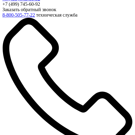
+7 (499) 745-60-92
Заказать обратный звонок
8-800-505-77-22
техническая служба