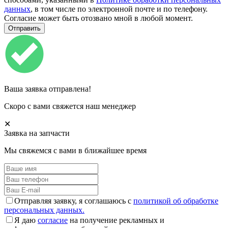
данных
, в том числе по электронной почте и по телефону.
Согласие может быть отозвано мной в любой момент.
Ваша заявка отправлена!
Скоро с вами свяжется наш менеджер
✕
Заявка на запчасти
Мы свяжемся с вами в ближайшее время
Отправляя заявку, я соглашаюсь с
политикой об обработке
персональных данных.
Я даю
согласие
на получение рекламных и