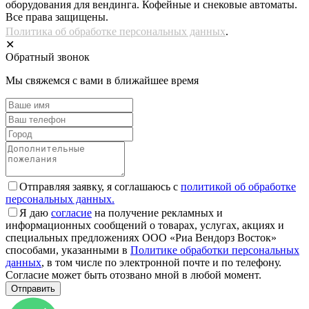
оборудования для вендинга. Кофейные и снековые автоматы.
Все права защищены.
Политика об обработке персональных данных
.
✕
Обратный звонок
Мы свяжемся с вами в ближайшее время
Отправляя заявку, я соглашаюсь с
политикой об обработке
персональных данных.
Я даю
согласие
на получение рекламных и
информационных сообщений о товарах, услугах, акциях и
специальных предложениях ООО «Риа Вендорз Восток»
способами, указанными в
Политике обработки персональных
данных
, в том числе по электронной почте и по телефону.
Согласие может быть отозвано мной в любой момент.