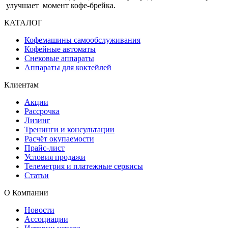
улучшает момент кофе-брейка.
КАТАЛОГ
Кофемашины самообслуживания
Кофейные автоматы
Снековые аппараты
Аппараты для коктейлей
Клиентам
Акции
Рассрочка
Лизинг
Тренинги и консультации
Расчёт окупаемости
Прайс-лист
Условия продажи
Телеметрия и платежные сервисы
Статьи
О Компании
Новости
Ассоциации