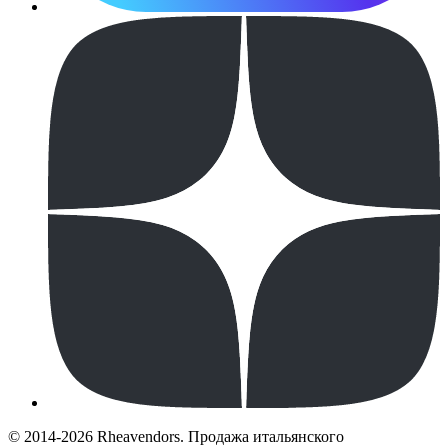
© 2014-2026 Rheavendors. Продажа итальянского