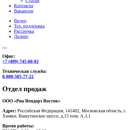
Статьи
Контакты
Вакансии
Видео
Тех. поддержка
Рассрочка
Лизинг
Офис:
+7 (499) 745-60-92
Техническая служба:
8-800-505-77-22
Отдел продаж
ООО «Риа Вендорз Восток»
Адрес:
Российская Федерация, 141402, Московская область, г.
Химки, Вашутинское шоссе, д.15 пом. А.3.1
Время работы: