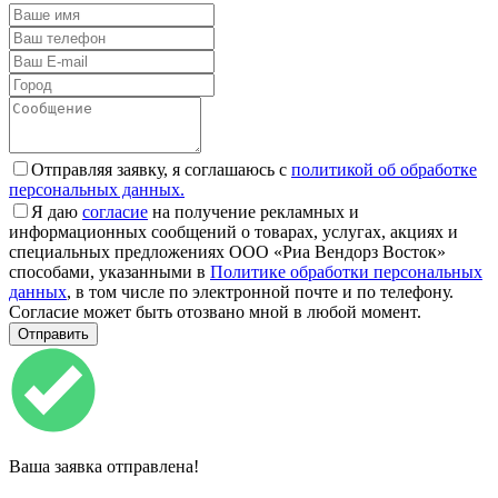
Отправляя заявку, я соглашаюсь с
политикой об обработке
персональных данных.
Я даю
согласие
на получение рекламных и
информационных сообщений о товарах, услугах, акциях и
специальных предложениях ООО «Риа Вендорз Восток»
способами, указанными в
Политике обработки персональных
данных
, в том числе по электронной почте и по телефону.
Согласие может быть отозвано мной в любой момент.
Ваша заявка отправлена!