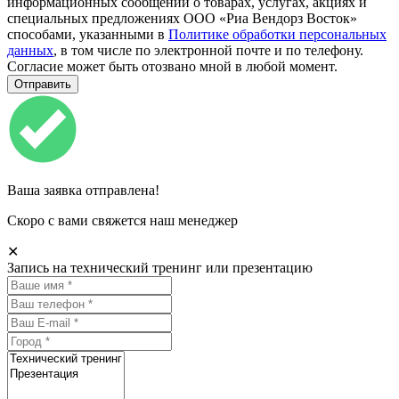
информационных сообщений о товарах, услугах, акциях и
специальных предложениях ООО «Риа Вендорз Восток»
способами, указанными в
Политике обработки персональных
данных
, в том числе по электронной почте и по телефону.
Согласие может быть отозвано мной в любой момент.
Ваша заявка отправлена!
Скоро с вами свяжется наш менеджер
✕
Запись на технический тренинг или презентацию