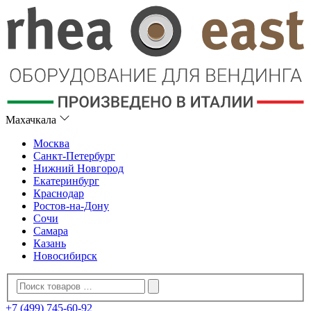
Махачкала
Москва
Санкт-Петербург
Нижний Новгород
Екатеринбург
Краснодар
Ростов-на-Дону
Сочи
Самара
Казань
Новосибирск
+7 (499) 745-60-92