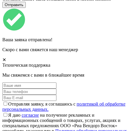
Ваша заявка отправлена!
Скоро с вами свяжется наш менеджер
✕
Техническая поддержка
Мы свяжемся с вами в ближайшее время
Отправляя заявку, я соглашаюсь с
политикой об обработке
персональных данных.
Я даю
согласие
на получение рекламных и
информационных сообщений о товарах, услугах, акциях и
специальных предложениях ООО «Риа Вендорз Восток»
способами, указанными в
Политике обработки персональных