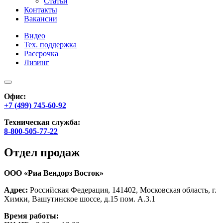
Статьи
Контакты
Вакансии
Видео
Тех. поддержка
Рассрочка
Лизинг
Офис:
+7 (499) 745-60-92
Техническая служба:
8-800-505-77-22
Отдел продаж
ООО «Риа Вендорз Восток»
Адрес:
Российская Федерация, 141402, Московская область, г.
Химки, Вашутинское шоссе, д.15 пом. А.3.1
Время работы: