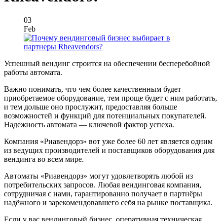
03
Feb
Успешный вендинг строится на обеспечении бесперебойной
работы автомата.
Важно понимать, что чем более качественным будет
приобретаемое оборудование, тем проще будет с ним работать,
и тем дольше оно прослужит, предоставляя больше
возможностей и функций для потенциальных покупателей.
Надежность автомата — ключевой фактор успеха.
Компания «Риавендорз» вот уже более 60 лет является одним
из ведущих производителей и поставщиков оборудования для
вендинга во всем мире.
Автоматы «Риавендорз» могут удовлетворять любой из
потребительских запросов. Любая вендинговая компания,
сотрудничая с нами, гарантированно получает в партнёры
надёжного и зарекомендовавшего себя на рынке поставщика.
Если у вас вендинговый бизнес, оперативная техническая