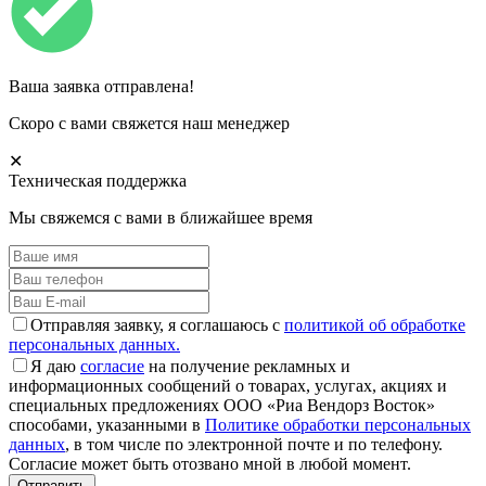
Ваша заявка отправлена!
Скоро с вами свяжется наш менеджер
✕
Техническая поддержка
Мы свяжемся с вами в ближайшее время
Отправляя заявку, я соглашаюсь с
политикой об обработке
персональных данных.
Я даю
согласие
на получение рекламных и
информационных сообщений о товарах, услугах, акциях и
специальных предложениях ООО «Риа Вендорз Восток»
способами, указанными в
Политике обработки персональных
данных
, в том числе по электронной почте и по телефону.
Согласие может быть отозвано мной в любой момент.