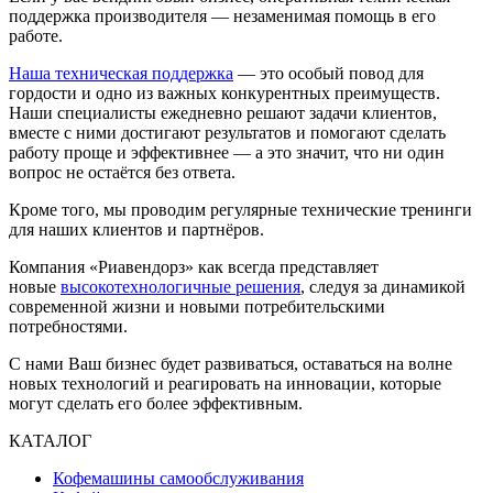
поддержка производителя — незаменимая помощь в его
работе.
Наша техническая поддержка
— это особый повод для
гордости и одно из важных конкурентных преимуществ.
Наши специалисты ежедневно решают задачи клиентов,
вместе с ними достигают результатов и помогают сделать
работу проще и эффективнее — а это значит, что ни один
вопрос не остаётся без ответа.
Кроме того, мы проводим регулярные технические тренинги
для наших клиентов и партнёров.
Компания «Риавендорз» как всегда представляет
новые
высокотехнологичные решения
, следуя за динамикой
современной жизни и новыми потребительскими
потребностями.
С нами Ваш бизнес будет развиваться, оставаться на волне
новых технологий и реагировать на инновации, которые
могут сделать его более эффективным.
КАТАЛОГ
Кофемашины самообслуживания