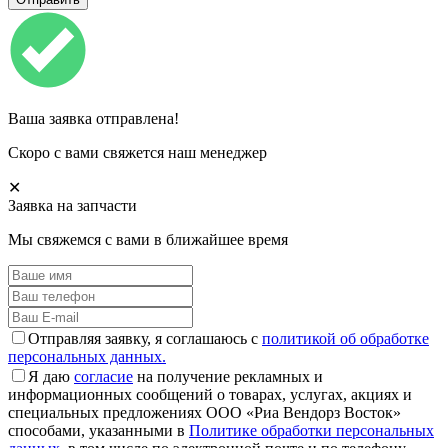
Ваша заявка отправлена!
Скоро с вами свяжется наш менеджер
✕
Заявка на запчасти
Мы свяжемся с вами в ближайшее время
Отправляя заявку, я соглашаюсь с
политикой об обработке
персональных данных.
Я даю
согласие
на получение рекламных и
информационных сообщений о товарах, услугах, акциях и
специальных предложениях ООО «Риа Вендорз Восток»
способами, указанными в
Политике обработки персональных