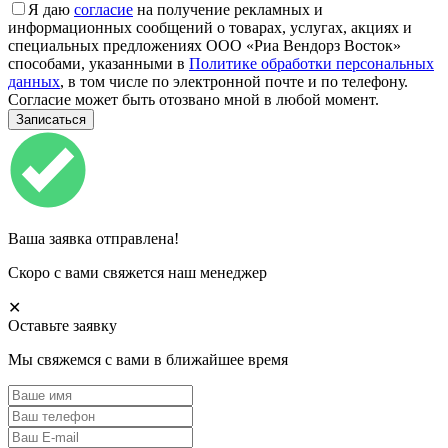
Я даю
согласие
на получение рекламных и
информационных сообщений о товарах, услугах, акциях и
специальных предложениях ООО «Риа Вендорз Восток»
способами, указанными в
Политике обработки персональных
данных
, в том числе по электронной почте и по телефону.
Согласие может быть отозвано мной в любой момент.
Ваша заявка отправлена!
Скоро с вами свяжется наш менеджер
✕
Оставьте заявку
Мы свяжемся с вами в ближайшее время