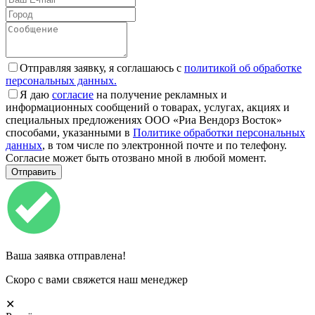
Отправляя заявку, я соглашаюсь с
политикой об обработке
персональных данных.
Я даю
согласие
на получение рекламных и
информационных сообщений о товарах, услугах, акциях и
специальных предложениях ООО «Риа Вендорз Восток»
способами, указанными в
Политике обработки персональных
данных
, в том числе по электронной почте и по телефону.
Согласие может быть отозвано мной в любой момент.
Ваша заявка отправлена!
Скоро с вами свяжется наш менеджер
✕