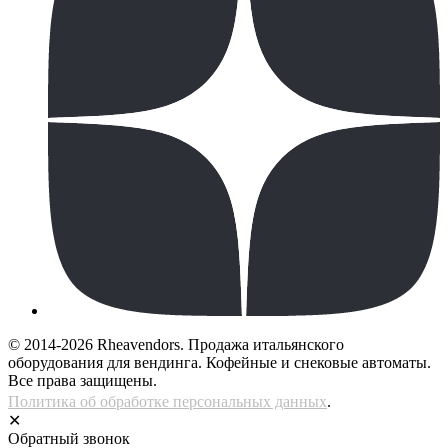
© 2014-2026 Rheavendors. Продажа итальянского
оборудования для вендинга. Кофейные и снековые автоматы.
Все права защищены.
Политика об обработке персональных данных
.
✕
Обратный звонок