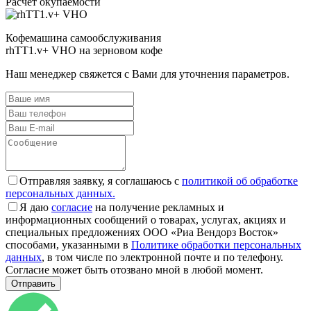
Расчёт окупаемости
Кофемашина самообслуживания
rhTT1.v+ VHO на зерновом кофе
Наш менеджер свяжется с Вами для уточнения параметров.
Отправляя заявку, я соглашаюсь с
политикой об обработке
персональных данных.
Я даю
согласие
на получение рекламных и
информационных сообщений о товарах, услугах, акциях и
специальных предложениях ООО «Риа Вендорз Восток»
способами, указанными в
Политике обработки персональных
данных
, в том числе по электронной почте и по телефону.
Согласие может быть отозвано мной в любой момент.