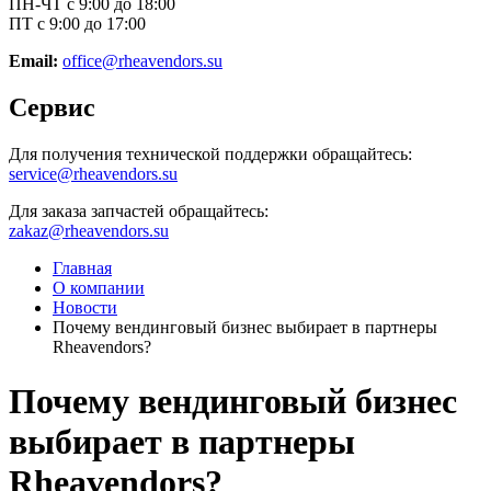
ПН-ЧТ с 9:00 до 18:00
ПТ с 9:00 до 17:00
Email:
office@rheavendors.su
Сервис
Для получения технической поддержки обращайтесь:
service@rheavendors.su
Для заказа запчастей обращайтесь:
zakaz@rheavendors.su
Главная
О компании
Новости
Почему вендинговый бизнес выбирает в партнеры
Rheavendors?
Почему вендинговый бизнес
выбирает в партнеры
Rheavendors?