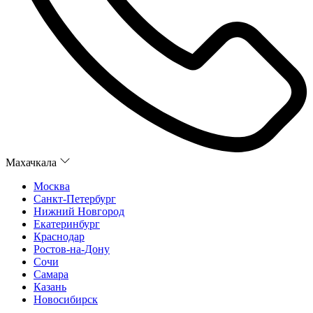
Махачкала
Москва
Санкт-Петербург
Нижний Новгород
Екатеринбург
Краснодар
Ростов-на-Дону
Сочи
Самара
Казань
Новосибирск