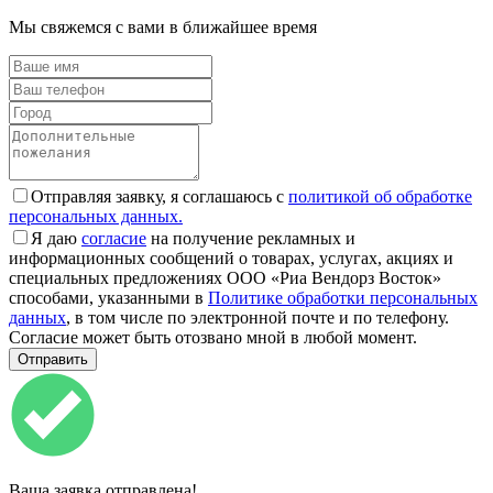
Мы свяжемся с вами в ближайшее время
Отправляя заявку, я соглашаюсь с
политикой об обработке
персональных данных.
Я даю
согласие
на получение рекламных и
информационных сообщений о товарах, услугах, акциях и
специальных предложениях ООО «Риа Вендорз Восток»
способами, указанными в
Политике обработки персональных
данных
, в том числе по электронной почте и по телефону.
Согласие может быть отозвано мной в любой момент.
Ваша заявка отправлена!