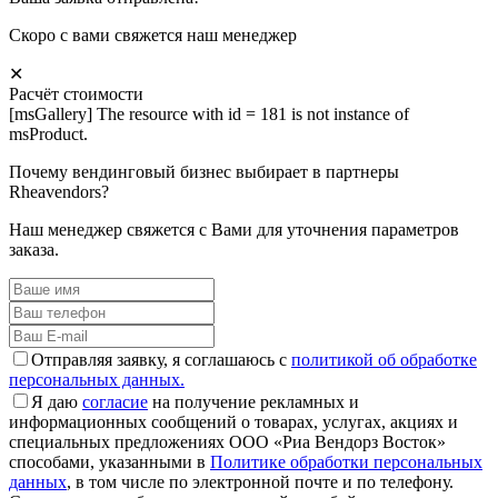
Скоро с вами свяжется наш менеджер
✕
Расчёт стоимости
[msGallery] The resource with id = 181 is not instance of
msProduct.
Почему вендинговый бизнес выбирает в партнеры
Rheavendors?
Наш менеджер свяжется с Вами для уточнения параметров
заказа.
Отправляя заявку, я соглашаюсь с
политикой об обработке
персональных данных.
Я даю
согласие
на получение рекламных и
информационных сообщений о товарах, услугах, акциях и
специальных предложениях ООО «Риа Вендорз Восток»
способами, указанными в
Политике обработки персональных
данных
, в том числе по электронной почте и по телефону.