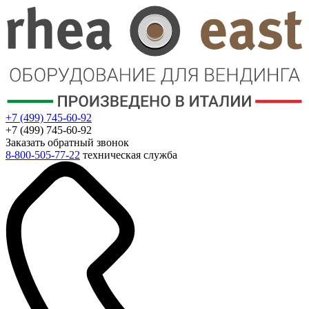
+7 (499) 745-60-92
+7 (499) 745-60-92
Заказать обратный звонок
8-800-505-77-22
техническая служба