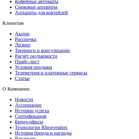
Кофейные автоматы
Снековые аппараты
Аппараты для коктейлей
Клиентам
Акции
Рассрочка
Лизинг
Тренинги и консультации
Расчёт окупаемости
Прайс-лист
Условия продажи
Телеметрия и платежные сервисы
Статьи
О Компании
Новости
Ассоциации
Истории успеха
Сертификация
Бренч-офисы
Технологии Rheavendors
История бренда и награды
Вакансии