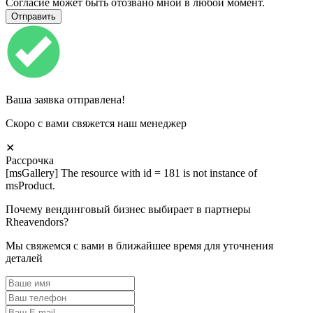
Согласие может быть отозвано мной в любой момент.
Ваша заявка отправлена!
Скоро с вами свяжется наш менеджер
✕
Рассрочка
[msGallery] The resource with id = 181 is not instance of
msProduct.
Почему вендинговый бизнес выбирает в партнеры
Rheavendors?
Мы свяжемся с вами в ближайшее время для уточнения
деталей