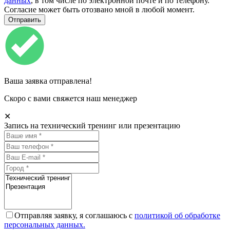
данных
, в том числе по электронной почте и по телефону.
Согласие может быть отозвано мной в любой момент.
Ваша заявка отправлена!
Скоро с вами свяжется наш менеджер
✕
Запись на технический тренинг или презентацию
Отправляя заявку, я соглашаюсь с
политикой об обработке
персональных данных.