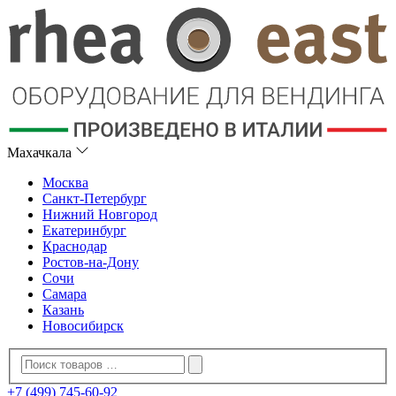
Махачкала
Москва
Санкт-Петербург
Нижний Новгород
Екатеринбург
Краснодар
Ростов-на-Дону
Сочи
Самара
Казань
Новосибирск
+7 (499) 745-60-92