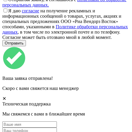
персональных данных.
Я даю
согласие
на получение рекламных и
информационных сообщений о товарах, услугах, акциях и
специальных предложениях ООО «Риа Вендорз Восток»
способами, указанными в
Политике обработки персональных
данных
, в том числе по электронной почте и по телефону.
Согласие может быть отозвано мной в любой момент.
Ваша заявка отправлена!
Скоро с вами свяжется наш менеджер
✕
Техническая поддержка
Мы свяжемся с вами в ближайшее время