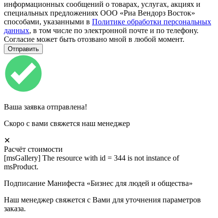
информационных сообщений о товарах, услугах, акциях и
специальных предложениях ООО «Риа Вендорз Восток»
способами, указанными в
Политике обработки персональных
данных
, в том числе по электронной почте и по телефону.
Согласие может быть отозвано мной в любой момент.
Ваша заявка отправлена!
Скоро с вами свяжется наш менеджер
✕
Расчёт стоимости
[msGallery] The resource with id = 344 is not instance of
msProduct.
Подписание Манифеста «Бизнес для людей и общества»
Наш менеджер свяжется с Вами для уточнения параметров
заказа.