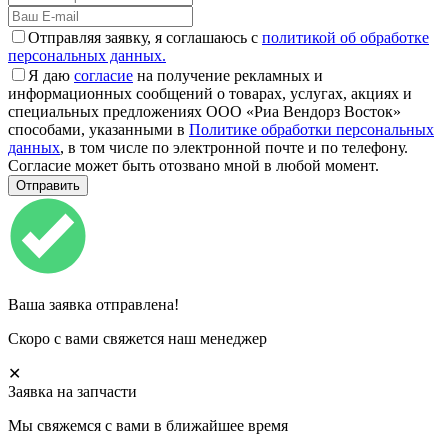
Отправляя заявку, я соглашаюсь с
политикой об обработке
персональных данных.
Я даю
согласие
на получение рекламных и
информационных сообщений о товарах, услугах, акциях и
специальных предложениях ООО «Риа Вендорз Восток»
способами, указанными в
Политике обработки персональных
данных
, в том числе по электронной почте и по телефону.
Согласие может быть отозвано мной в любой момент.
Ваша заявка отправлена!
Скоро с вами свяжется наш менеджер
✕
Заявка на запчасти
Мы свяжемся с вами в ближайшее время