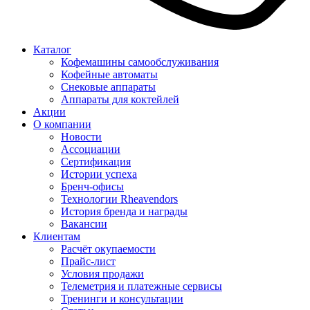
Каталог
Кофемашины самообслуживания
Кофейные автоматы
Снековые аппараты
Аппараты для коктейлей
Акции
О компании
Новости
Ассоциации
Сертификация
Истории успеха
Бренч-офисы
Технологии Rheavendors
История бренда и награды
Вакансии
Клиентам
Расчёт окупаемости
Прайс-лист
Условия продажи
Телеметрия и платежные сервисы
Тренинги и консультации