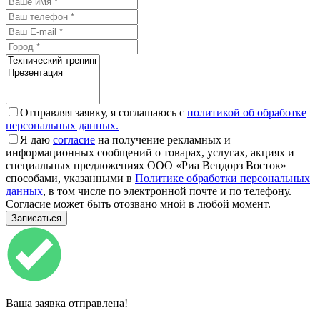
Отправляя заявку, я соглашаюсь с
политикой об обработке
персональных данных.
Я даю
согласие
на получение рекламных и
информационных сообщений о товарах, услугах, акциях и
специальных предложениях ООО «Риа Вендорз Восток»
способами, указанными в
Политике обработки персональных
данных
, в том числе по электронной почте и по телефону.
Согласие может быть отозвано мной в любой момент.
Ваша заявка отправлена!