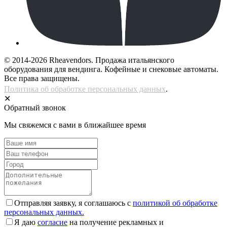
© 2014-2026 Rheavendors. Продажа итальянского
оборудования для вендинга. Кофейные и снековые автоматы.
Все права защищены.
Политика об обработке персональных данных
.
✕
Обратный звонок
Мы свяжемся с вами в ближайшее время
Отправляя заявку, я соглашаюсь с
политикой об обработке
персональных данных.
Я даю
согласие
на получение рекламных и