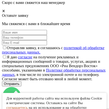
Скоро с вами свяжется наш менеджер
✕
Оставьте заявку
Мы свяжемся с вами в ближайшее время
Отправляя заявку, я соглашаюсь с
политикой об обработке
персональных данных.
Я даю
согласие
на получение рекламных и
информационных сообщений о товарах, услугах, акциях и
специальных предложениях ООО «Риа Вендорз Восток»
способами, указанными в
Политике обработки персональных
данных
, в том числе по электронной почте и по телефону.
Согласие может быть отозвано мной в любой момент.
Для корректной работы сайта мы используем файлы Cookie
и метрические системы. Оставаясь на сайте Вы
соглашаетесь
на их использование и на обработку