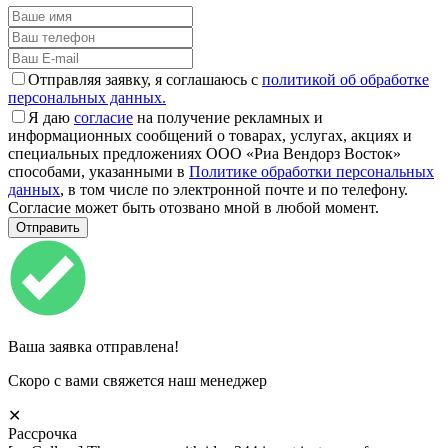
Отправляя заявку, я соглашаюсь с
политикой об обработке
персональных данных.
Я даю
согласие
на получение рекламных и
информационных сообщений о товарах, услугах, акциях и
специальных предложениях ООО «Риа Вендорз Восток»
способами, указанными в
Политике обработки персональных
данных
, в том числе по электронной почте и по телефону.
Согласие может быть отозвано мной в любой момент.
Ваша заявка отправлена!
Скоро с вами свяжется наш менеджер
✕
Рассрочка