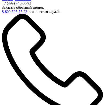
+7 (499) 745-60-92
Заказать обратный звонок
8-800-505-77-22
техническая служба