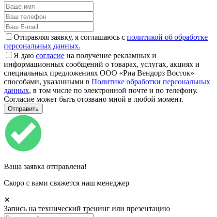
Отправляя заявку, я соглашаюсь с
политикой об обработке
персональных данных.
Я даю
согласие
на получение рекламных и
информационных сообщений о товарах, услугах, акциях и
специальных предложениях ООО «Риа Вендорз Восток»
способами, указанными в
Политике обработки персональных
данных
, в том числе по электронной почте и по телефону.
Согласие может быть отозвано мной в любой момент.
Ваша заявка отправлена!
Скоро с вами свяжется наш менеджер
✕
Запись на технический тренинг или презентацию