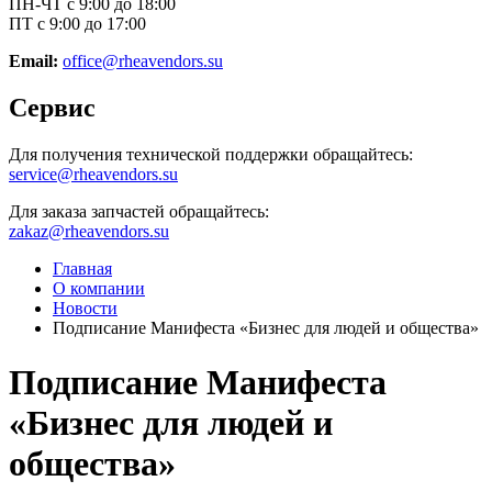
ПН-ЧТ с 9:00 до 18:00
ПТ с 9:00 до 17:00
Email:
office@rheavendors.su
Сервис
Для получения технической поддержки обращайтесь:
service@rheavendors.su
Для заказа запчастей обращайтесь:
zakaz@rheavendors.su
Главная
О компании
Новости
Подписание Манифеста «Бизнес для людей и общества»
Подписание Манифеста
«Бизнес для людей и
общества»