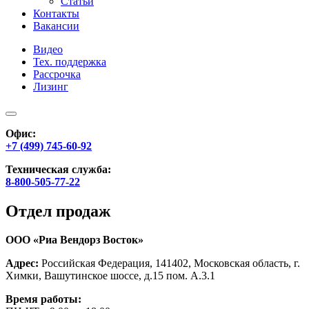
Статьи
Контакты
Вакансии
Видео
Тех. поддержка
Рассрочка
Лизинг
Офис:
+7 (499) 745-60-92
Техническая служба:
8-800-505-77-22
Отдел продаж
ООО «Риа Вендорз Восток»
Адрес:
Российская Федерация, 141402, Московская область, г.
Химки, Вашутинское шоссе, д.15 пом. А.3.1
Время работы: