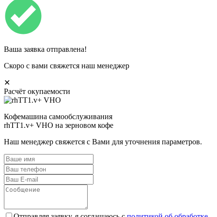
Ваша заявка отправлена!
Скоро с вами свяжется наш менеджер
✕
Расчёт окупаемости
Кофемашина самообслуживания
rhTT1.v+ VHO на зерновом кофе
Наш менеджер свяжется с Вами для уточнения параметров.
Отправляя заявку, я соглашаюсь с
политикой об обработке