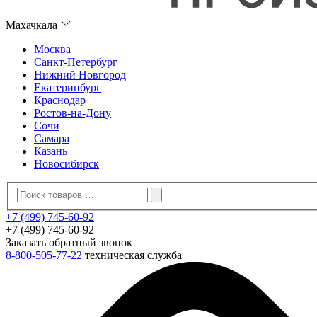
Махачкала
Москва
Санкт-Петербург
Нижний Новгород
Екатеринбург
Краснодар
Ростов-на-Дону
Сочи
Самара
Казань
Новосибирск
+7 (499) 745-60-92
+7 (499) 745-60-92
Заказать обратный звонок
8-800-505-77-22
техническая служба