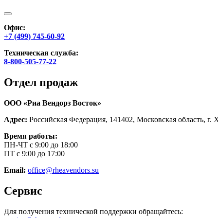
Офис:
+7 (499) 745-60-92
Техническая служба:
8-800-505-77-22
Отдел продаж
ООО «Риа Вендорз Восток»
Адрес:
Российская Федерация, 141402, Московская область, г. 
Время работы:
ПН-ЧТ с 9:00 до 18:00
ПТ с 9:00 до 17:00
Email:
office@rheavendors.su
Сервис
Для получения технической поддержки обращайтесь: