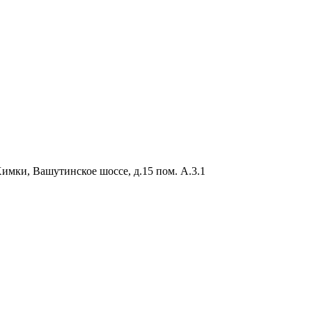
Химки, Вашутинское шоссе, д.15 пом. А.3.1