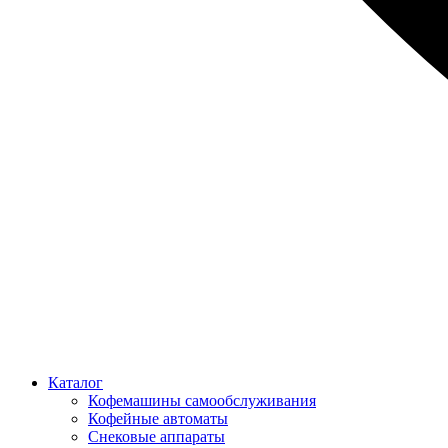
Каталог
Кофемашины самообслуживания
Кофейные автоматы
Снековые аппараты